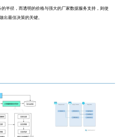
服务的半径，而透明的价格与强大的厂家数据服务支持，则使
做出最佳决策的关键。