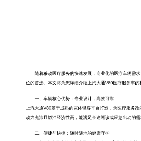
随着移动医疗服务的快速发展，专业化的医疗车辆需求
位的首选。本文将为您详细介绍上汽大通V80医疗服务车
一、车辆核心优势：专业设计，高效可靠
上汽大通V80基于成熟的宽体轻客平台打造，为医疗服务
动力充沛且燃油经济性高，能满足长途巡诊或应急出动的需
二、便捷与快捷：随时随地的健康守护