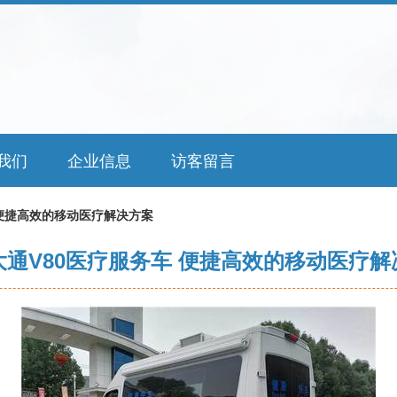
我们
企业信息
访客留言
 便捷高效的移动医疗解决方案
大通V80医疗服务车 便捷高效的移动医疗解