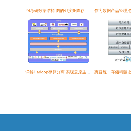
24考研数据结构 图的邻接矩阵存储与数据处理
详解Hadoop存算分离 实现云原生数据存储管理与高效数据处理