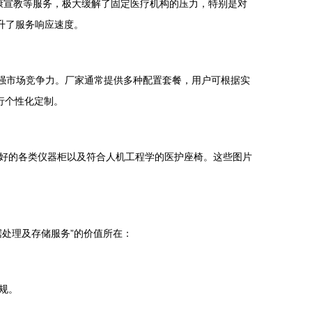
健康宣教等服务，极大缓解了固定医疗机构的压力，特别是对
升了服务响应速度。
较强市场竞争力。厂家通常提供多种配置套餐，用户可根据实
行个性化定制。
好的各类仪器柜以及符合人机工程学的医护座椅。这些图片
处理及存储服务”的价值所在：
规。