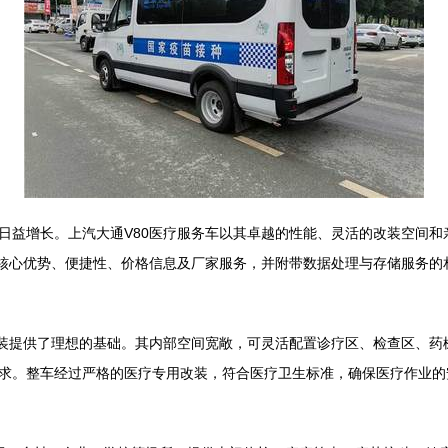
日益增长。上汽大通V80医疗服务车以其卓越的性能、灵活的改装空间
的核心优势、便捷性、价格信息及厂家服务，并附带数据处理与存储服务的
改装提供了理想的基础。其内部空间宽敞，可灵活配置诊疗区、检查区、
求。整车经过严格的医疗专用改装，符合医疗卫生标准，确保医疗作业的