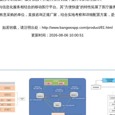
装与信息化服务相结合的移动医疗平台。其“方便快捷”的特性拓展了医疗
有意采购的单位，直接咨询正规厂家，结合实地考察和详细配置方案，是
如若转载，请注明出处：http://www.bangwospp.com/product/81.html
更新时间：2026-08-06 10:00:51