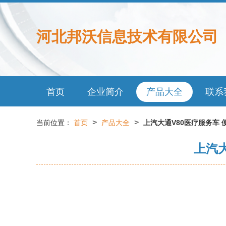
河北邦沃信息技术有限公司
首页
企业简介
产品大全
联系
>
>
当前位置：
首页
产品大全
上汽大通V80医疗服务车
上汽