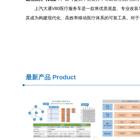
上汽大通V80医疗服务车是一款将优质底盘、专业改
其成为构建现代化、高效率移动医疗体系的可靠工具。对于
最新产品
Product