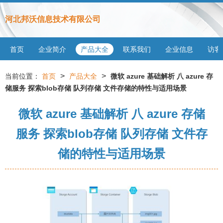
河北邦沃信息技术有限公司
首页
企业简介
产品大全
联系我们
企业信息
访客
>
>
当前位置：
首页
产品大全
微软 azure 基础解析 八 azure 存
储服务 探索blob存储 队列存储 文件存储的特性与适用场景
微软 azure 基础解析 八 azure 存储
服务 探索blob存储 队列存储 文件存
储的特性与适用场景