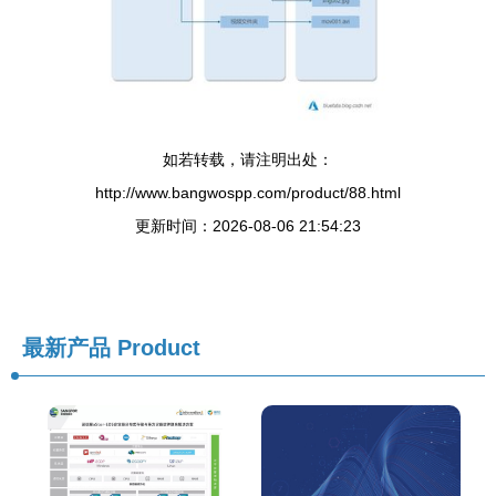
如若转载，请注明出处：
http://www.bangwospp.com/product/88.html
更新时间：2026-08-06 21:54:23
最新产品
Product