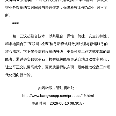
键业务数据的实时同步与快速恢复，保障检察工作7x24小时不间
断。
###
精一云汉超融合技术，以其融合、弹性、简捷、安全的特性，
精准地契合了"互联网+检查"检务新模式对数据处理与存储服务的
核心需求。它不仅是基础设施的升级，更是检察工作方式变革的赋
能者。通过夯实数据基石，检察机关能够更从容地驾驭数字时代，
让公平正义以更高效率、更优质量得以实现，最终推动检察工作现
代化迈向新台阶。
如若转载，请注明出处：
http://www.bangwospp.com/product/49.html
更新时间：2026-08-10 08:30:57