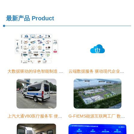
最新产品
Product
大数据驱动的绿色智能制造 数据处理与存储服务的技术架构与实践
云端数据服务 驱动现代企业智能化转型的核心引擎
上汽大通V80医疗服务车 便捷高效的移动医疗解决方案
G-FIEMS能源互联网工厂 数据处理与存储在打造绿色低碳智慧工业园区中的核心示范应用