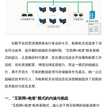
在数字化转型浪潮席卷各行各业的今天，检察机关也迎来了深
化司法改革、提升履职效能的关键时期。"互联网+检查"检务新模
式的提出，正是顺应时代要求，旨在通过信息化手段重构检察工作
流程、优化资源配置、增强法律监督能力。而这一模式的稳健运
行，离不开强大、可靠的数据处理与存储服务作为基石。精一云汉
超融合技术的引入，为检察机关实现信息化深度赋能提供了创新的
技术路径与坚实支撑。
一、"互联网+检查"模式的内涵与挑战
"互联网+检查"检务新模式，核心在于将互联网的创新成果与