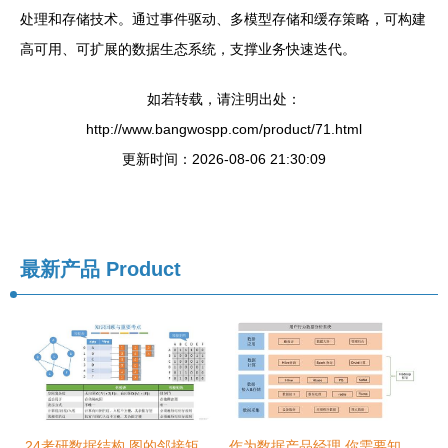
处理和存储技术。通过事件驱动、多模型存储和缓存策略，可构建
高可用、可扩展的数据生态系统，支撑业务快速迭代。
如若转载，请注明出处：
http://www.bangwospp.com/product/71.html
更新时间：2026-08-06 21:30:09
最新产品
Product
24考研数据结构 图的邻接矩阵存储与数据处理
作为数据产品经理,你需要知道这些技术知识