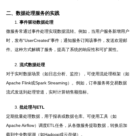
二、数据处理服务的实践
1.
事件驱动数据处理
微服务常通过事件处理实现数据流转。例如，当用户服务新增用户
时，发布“UserCreated”事件；通知服务订阅该事件，发送欢迎邮
件。这种方式解耦了服务，提高了系统的响应性和可扩展性。
2.
流式数据处理
对于实时数据场景（如日志分析、监控），可使用流处理框架（如
Apache Flink或Spark Streaming）。例如，订单服务将交易数据
流式发送到处理管道，实时计算销售额指标。
3.
批处理与ETL
定期批量处理数据，用于报表或数据仓库。可使用工具（如
Apache Airflow）调度ETL任务，从各微服务提取数据，转换后加
载到中央数据湖（如Hadoop或云存储）。