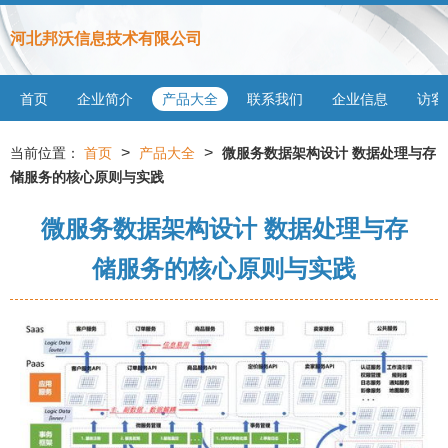
河北邦沃信息技术有限公司
首页
企业简介
产品大全
联系我们
企业信息
访客
>
>
当前位置：
首页
产品大全
微服务数据架构设计 数据处理与存
储服务的核心原则与实践
微服务数据架构设计 数据处理与存
储服务的核心原则与实践