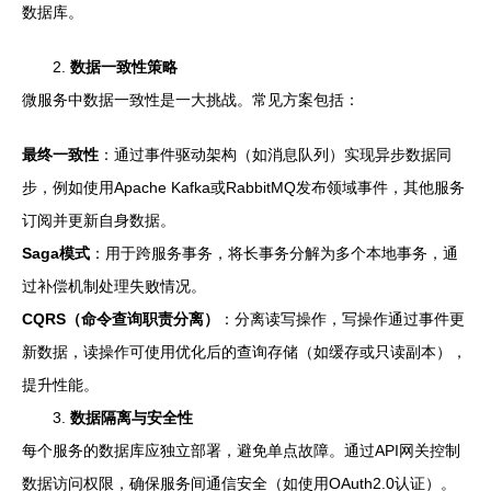
数据库。
2.
数据一致性策略
微服务中数据一致性是一大挑战。常见方案包括：
最终一致性
：通过事件驱动架构（如消息队列）实现异步数据同
步，例如使用Apache Kafka或RabbitMQ发布领域事件，其他服务
订阅并更新自身数据。
Saga模式
：用于跨服务事务，将长事务分解为多个本地事务，通
过补偿机制处理失败情况。
CQRS（命令查询职责分离）
：分离读写操作，写操作通过事件更
新数据，读操作可使用优化后的查询存储（如缓存或只读副本），
提升性能。
3.
数据隔离与安全性
每个服务的数据库应独立部署，避免单点故障。通过API网关控制
数据访问权限，确保服务间通信安全（如使用OAuth2.0认证）。