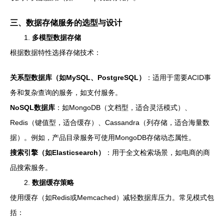
三、数据存储服务的选型与设计
1.
多模型数据存储
根据数据特性选择存储技术：
关系型数据库（如MySQL、PostgreSQL）
：适用于需要ACID事
务和复杂查询的服务，如支付服务。
NoSQL数据库
：如MongoDB（文档型，适合灵活模式）、
Redis（键值型，适合缓存）、Cassandra（列存储，适合海量数
据）。例如，产品目录服务可使用MongoDB存储动态属性。
搜索引擎（如Elasticsearch）
：用于全文检索场景，如电商的商
品搜索服务。
2.
数据缓存策略
使用缓存（如Redis或Memcached）减轻数据库压力。常见模式包
括：