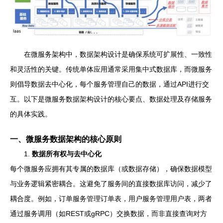
在微服务架构中，数据架构设计是确保系统可扩展性、一致性
和灵活性的关键。传统单体应用通常采用集中式数据库，而微服务
则倡导数据去中心化，每个服务管理自己的数据，通过API进行交
互。以下是微服务数据架构设计的核心要点、数据处理及存储服务
的具体实践。
一、微服务数据架构的核心原则
1.
数据所有权与去中心化
每个微服务应拥有其专属的数据库（或数据存储），确保数据模型
与业务逻辑紧密耦合。这避免了服务间的直接数据库访问，减少了
耦合度。例如，订单服务管理订单表，用户服务管理用户表，两者
通过服务调用（如REST或gRPC）交换数据，而非直接查询对方